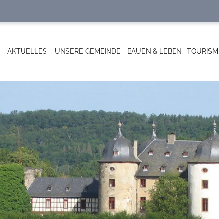
AKTUELLES
UNSERE GEMEINDE
BAUEN & LEBEN
TOURISM