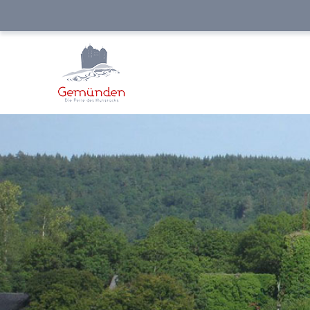
NAVIGATION
ÜBERSPRINGEN