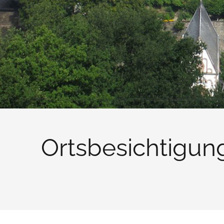
Ortsbesichtigun