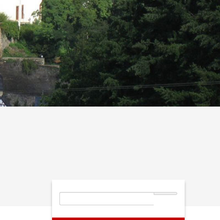
Suchbegriffe